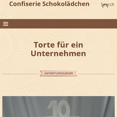
Confiserie Schokolädchen
Search
Torte für ein
Unternehmen