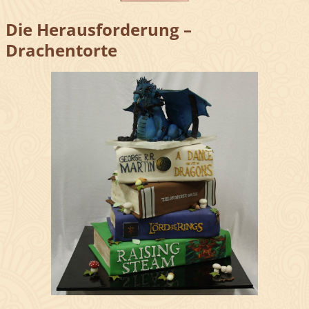
Die Herausforderung –
Drachentorte