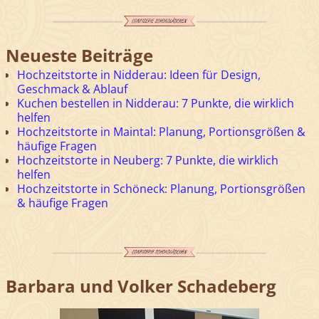
Neueste Beiträge
Hochzeitstorte in Nidderau: Ideen für Design,
Geschmack & Ablauf
Kuchen bestellen in Nidderau: 7 Punkte, die wirklich
helfen
Hochzeitstorte in Maintal: Planung, Portionsgrößen &
häufige Fragen
Hochzeitstorte in Neuberg: 7 Punkte, die wirklich
helfen
Hochzeitstorte in Schöneck: Planung, Portionsgrößen
& häufige Fragen
Barbara und Volker Schadeberg