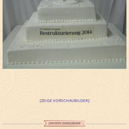
[ZEIGE VORSCHAUBILDER]