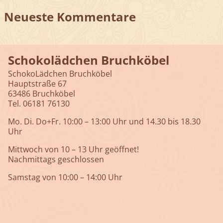
Neueste Kommentare
Schokolädchen Bruchköbel
SchokoLädchen Bruchköbel
Hauptstraße 67
63486 Bruchköbel
Tel. 06181 76130
Mo. Di. Do+Fr. 10:00 – 13:00 Uhr und 14.30 bis 18.30
Uhr
Mittwoch von 10 – 13 Uhr geöffnet!
Nachmittags geschlossen
Samstag von 10:00 – 14:00 Uhr